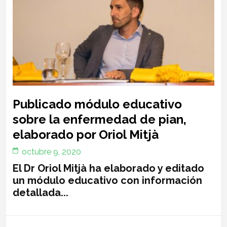
Publicado módulo educativo
sobre la enfermedad de pian,
elaborado por Oriol Mitjà
octubre 9, 2020
El Dr Oriol Mitjà ha elaborado y editado
un módulo educativo con información
detallada...