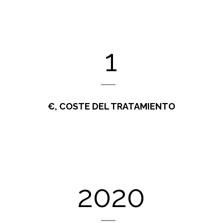
1
€, COSTE DEL TRATAMIENTO
2020