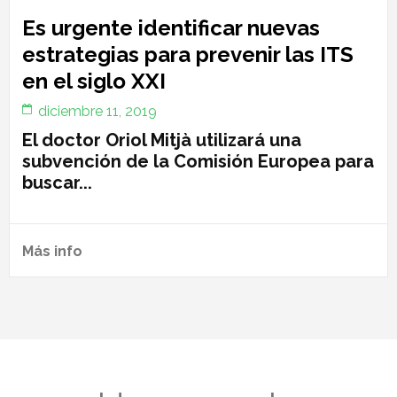
Es urgente identificar nuevas
estrategias para prevenir las ITS
en el siglo XXI
diciembre 11, 2019
El doctor Oriol Mitjà utilizará una
subvención de la Comisión Europea para
buscar...
Más info