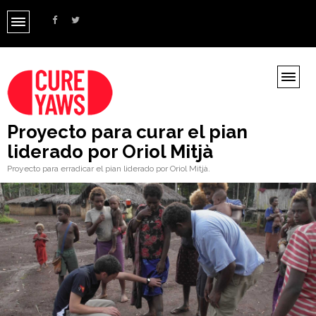
Proyecto para curar el pian
liderado por Oriol Mitjà
Proyecto para erradicar el pian liderado por Oriol Mitjà.