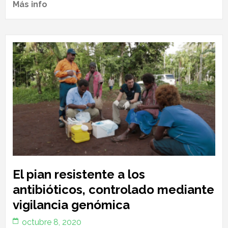
Más info
El pian resistente a los
antibióticos, controlado mediante
vigilancia genómica
octubre 8, 2020