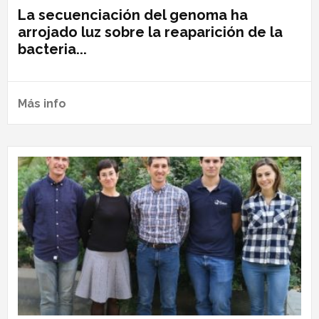
La secuenciación del genoma ha
arrojado luz sobre la reaparición de la
bacteria...
Más info