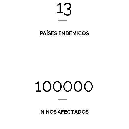
13
PAÍSES ENDÉMICOS
100000
NIÑOS AFECTADOS