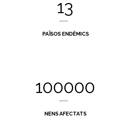
13
PAÏSOS ENDÈMICS
100000
NENS AFECTATS