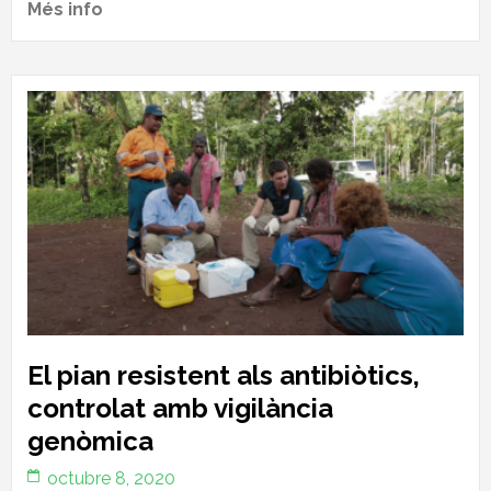
Més info
El pian resistent als antibiòtics,
controlat amb vigilància
genòmica
octubre 8, 2020