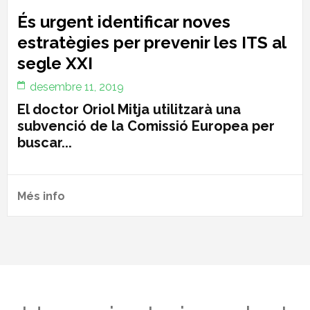
És urgent identificar noves
estratègies per prevenir les ITS al
segle XXI
desembre 11, 2019
El doctor Oriol Mitja utilitzarà una
subvenció de la Comissió Europea per
buscar...
Més info