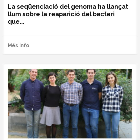
La seqüenciació del genoma ha llançat
llum sobre la reaparició del bacteri
que...
Més info