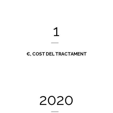
1
€, COST DEL TRACTAMENT
2020