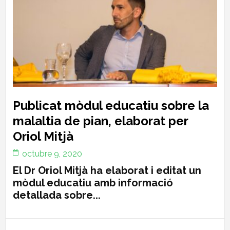
Publicat mòdul educatiu sobre la
malaltia de pian, elaborat per
Oriol Mitjà
octubre 9, 2020
El Dr Oriol Mitjà ha elaborat i editat un
mòdul educatiu amb informació
detallada sobre...