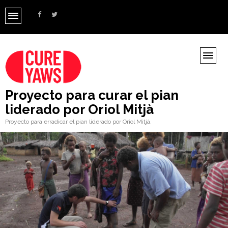
Proyecto para curar el pian
liderado por Oriol Mitjà
Proyecto para erradicar el pian liderado por Oriol Mitjà.