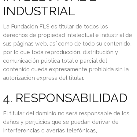
INDUSTRIAL
La Fundación FLS es titular de todos los
derechos de propiedad intelectual e industrial de
sus páginas web, así como de todo su contenido,
por lo que toda reproducción, distribución y
comunicación pública total o parcial del
contenido queda expresamente prohibida sin la
autorización expresa del titular.
4. RESPONSABILIDAD
El titular del dominio no será responsable de los
daños y perjuicios que se puedan derivar de
interferencias o averías telefónicas,