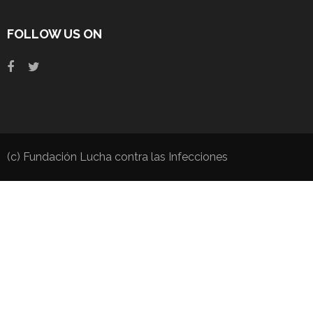
FOLLOW US ON
(c) Fundación Lucha contra las Infecciones