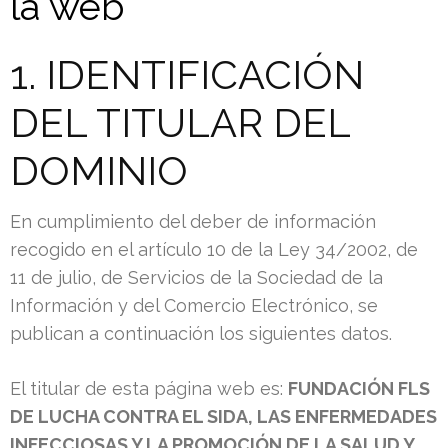
la web
1. IDENTIFICACIÓN
DEL TITULAR DEL
DOMINIO
En cumplimiento del deber de información
recogido en el artículo 10 de la Ley 34/2002, de
11 de julio, de Servicios de la Sociedad de la
Información y del Comercio Electrónico, se
publican a continuación los siguientes datos.
El titular de esta página web es:
FUNDACIÓN FLS
DE LUCHA CONTRA EL SIDA, LAS ENFERMEDADES
INFECCIOSAS Y LA PROMOCIÓN DE LA SALUD Y