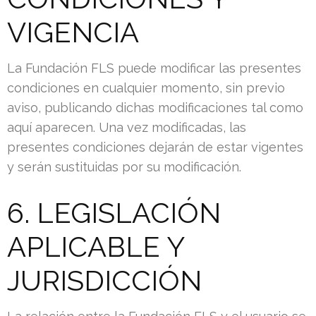
VIGENCIA
La Fundación FLS puede modificar las presentes
condiciones en cualquier momento, sin previo
aviso, publicando dichas modificaciones tal como
aquí aparecen. Una vez modificadas, las
presentes condiciones dejarán de estar vigentes
y serán sustituidas por su modificación.
6. LEGISLACIÓN
APLICABLE Y
JURISDICCIÓN