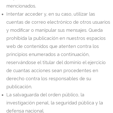
mencionados.
Intentar acceder y, en su caso, utilizar las
cuentas de correo electrónico de otros usuarios
y modificar o manipular sus mensajes. Queda
prohibida la publicación en nuestros espacios
web de contenidos que atenten contra los
principios enumerados a continuación,
reservándose el titular del dominio el ejercicio
de cuantas acciones sean procedentes en
derecho contra los responsables de su
publicación.
La salvaguarda del orden público, la
investigación penal, la seguridad pública y la
defensa nacional.