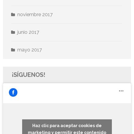
noviembre 2017
junio 2017
mayo 2017
¡SÍGUENOS!
Haz clic para aceptar cookies de
marketing y permitir este contenido