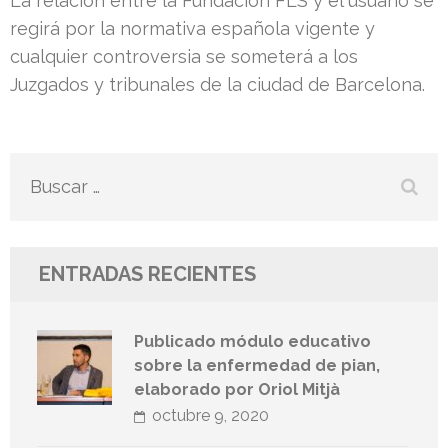
La relación entre la Fundación FLS y el usuario se
regirá por la normativa española vigente y
cualquier controversia se someterá a los
Juzgados y tribunales de la ciudad de Barcelona.
Buscar:
ENTRADAS RECIENTES
Publicado módulo educativo
sobre la enfermedad de pian,
elaborado por Oriol Mitjà
octubre 9, 2020