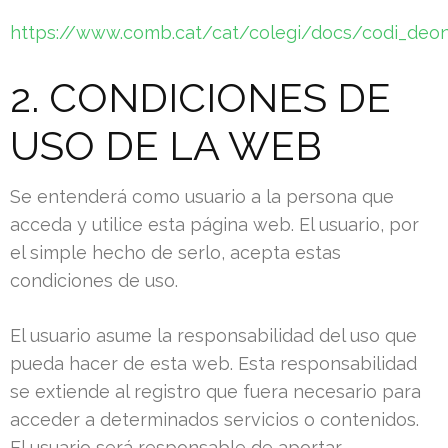
https://www.comb.cat/cat/colegi/docs/codi_deon
2. CONDICIONES DE
USO DE LA WEB
Se entenderá como usuario a la persona que
acceda y utilice esta página web. El usuario, por
el simple hecho de serlo, acepta estas
condiciones de uso.
El usuario asume la responsabilidad del uso que
pueda hacer de esta web. Esta responsabilidad
se extiende al registro que fuera necesario para
acceder a determinados servicios o contenidos.
El usuario será responsable de aportar