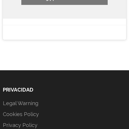
PRIVACIDAD
Legal Warning
Cookies Policy
Privacy Policy