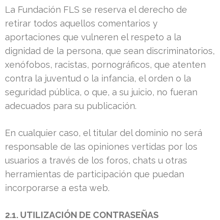
La Fundación FLS se reserva el derecho de
retirar todos aquellos comentarios y
aportaciones que vulneren el respeto a la
dignidad de la persona, que sean discriminatorios,
xenófobos, racistas, pornográficos, que atenten
contra la juventud o la infancia, el orden o la
seguridad pública, o que, a su juicio, no fueran
adecuados para su publicación.
En cualquier caso, el titular del dominio no será
responsable de las opiniones vertidas por los
usuarios a través de los foros, chats u otras
herramientas de participación que puedan
incorporarse a esta web.
2.1. UTILIZACIÓN DE CONTRASEÑAS