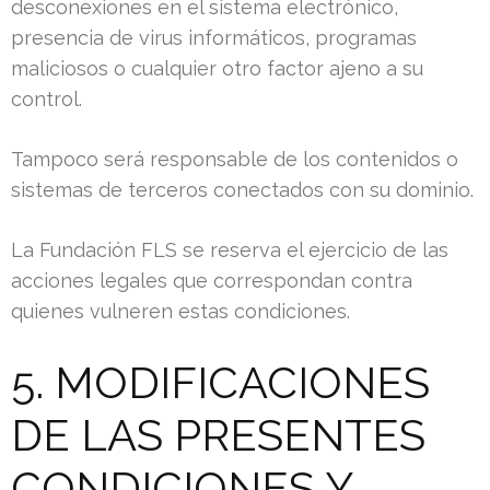
desconexiones en el sistema electrónico,
presencia de virus informáticos, programas
maliciosos o cualquier otro factor ajeno a su
control.
Tampoco será responsable de los contenidos o
sistemas de terceros conectados con su dominio.
La Fundación FLS se reserva el ejercicio de las
acciones legales que correspondan contra
quienes vulneren estas condiciones.
5. MODIFICACIONES
DE LAS PRESENTES
CONDICIONES Y