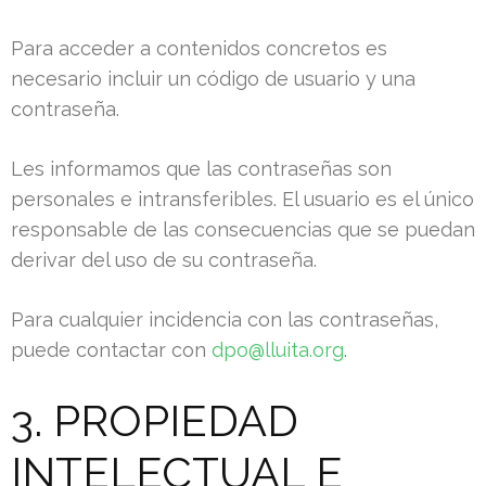
Para acceder a contenidos concretos es
necesario incluir un código de usuario y una
contraseña.
Les informamos que las contraseñas son
personales e intransferibles. El usuario es el único
responsable de las consecuencias que se puedan
derivar del uso de su contraseña.
Para cualquier incidencia con las contraseñas,
puede contactar con
dpo@lluita.org
.
3. PROPIEDAD
INTELECTUAL E