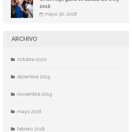
2016
mayo 30, 2018
ARCHIVO
octubre 2020
diciembre 2019
noviembre 2019
mayo 2018
febrero 2018