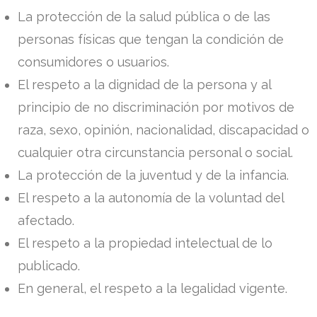
La protección de la salud pública o de las
personas físicas que tengan la condición de
consumidores o usuarios.
El respeto a la dignidad de la persona y al
principio de no discriminación por motivos de
raza, sexo, opinión, nacionalidad, discapacidad o
cualquier otra circunstancia personal o social.
La protección de la juventud y de la infancia.
El respeto a la autonomía de la voluntad del
afectado.
El respeto a la propiedad intelectual de lo
publicado.
En general, el respeto a la legalidad vigente.