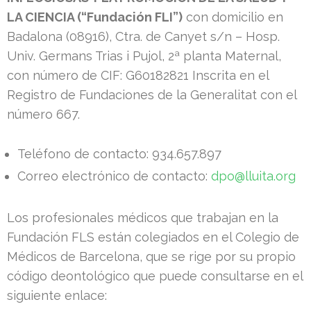
LA CIENCIA (“Fundación FLI”)
con domicilio en
Badalona (08916), Ctra. de Canyet s/n – Hosp.
Univ. Germans Trias i Pujol, 2ª planta Maternal,
con número de CIF: G60182821 Inscrita en el
Registro de Fundaciones de la Generalitat con el
número 667.
Teléfono de contacto: 934.657.897
Correo electrónico de contacto:
dpo@lluita.org
Los profesionales médicos que trabajan en la
Fundación FLS están colegiados en el Colegio de
Médicos de Barcelona, que se rige por su propio
código deontológico que puede consultarse en el
siguiente enlace: