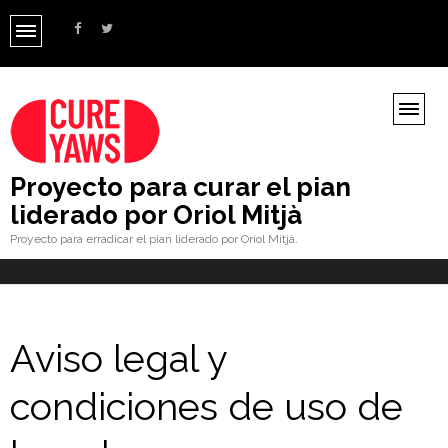
Proyecto para curar el pian
liderado por Oriol Mitjà
Proyecto para erradicar el pian liderado por Oriol Mitjà.
Aviso legal y
condiciones de uso de