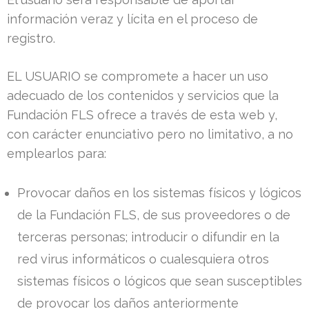
información veraz y lícita en el proceso de
registro.
EL USUARIO se compromete a hacer un uso
adecuado de los contenidos y servicios que la
Fundación FLS ofrece a través de esta web y,
con carácter enunciativo pero no limitativo, a no
emplearlos para:
Provocar daños en los sistemas físicos y lógicos
de la Fundación FLS, de sus proveedores o de
terceras personas; introducir o difundir en la
red virus informáticos o cualesquiera otros
sistemas físicos o lógicos que sean susceptibles
de provocar los daños anteriormente