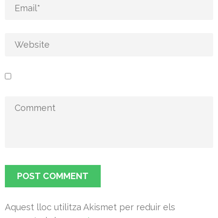
Aquest lloc utilitza Akismet per reduir els