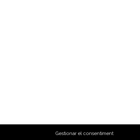
Gestionar el consentiment