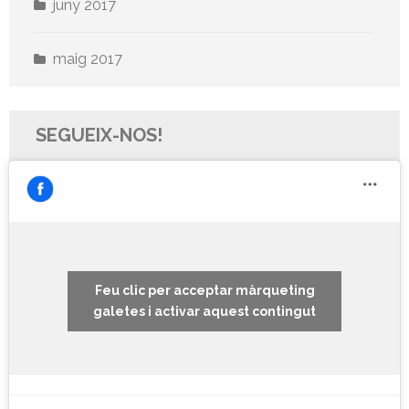
juny 2017
maig 2017
SEGUEIX-NOS!
Feu clic per acceptar màrqueting
galetes i activar aquest contingut