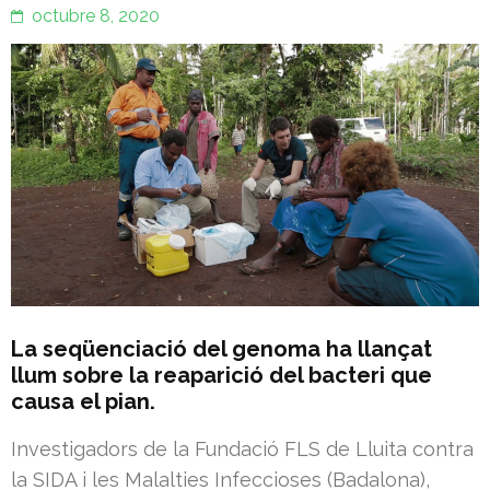
octubre 8, 2020
La seqüenciació del genoma ha llançat
llum sobre la reaparició del bacteri que
causa el pian.
Investigadors de la Fundació FLS de Lluita contra
la SIDA i les Malalties Infeccioses (Badalona),