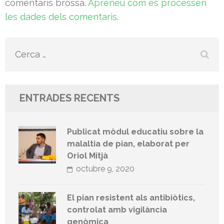
comentaris brossa.
Apreneu com es processen
les dades dels comentaris
.
Cerca:
ENTRADES RECENTS
Publicat mòdul educatiu sobre la
malaltia de pian, elaborat per
Oriol Mitjà
octubre 9, 2020
El pian resistent als antibiòtics,
controlat amb vigilància
genòmica