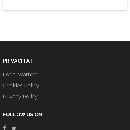
PRIVACITAT
Legal Warning
Cookies Policy
Privacy Policy
FOLLOW US ON