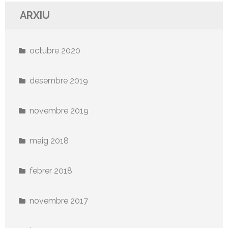
ARXIU
octubre 2020
desembre 2019
novembre 2019
maig 2018
febrer 2018
novembre 2017