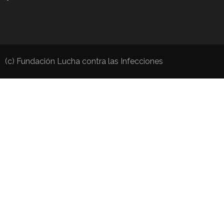
(c) Fundación Lucha contra las Infecciones