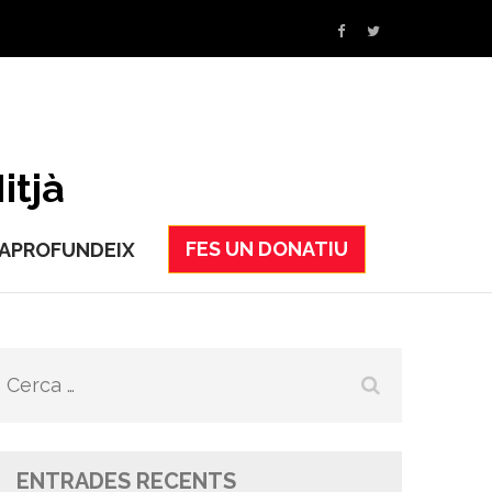
itjà
FES UN DONATIU
APROFUNDEIX
Cerca:
ENTRADES RECENTS