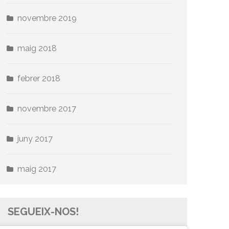
novembre 2019
maig 2018
febrer 2018
novembre 2017
juny 2017
maig 2017
SEGUEIX-NOS!