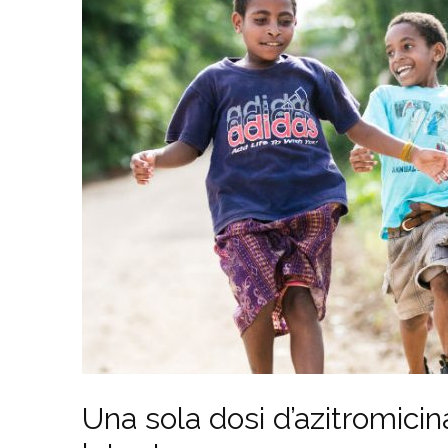
Una sola dosi d’azitromicin