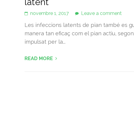
latent
novembre 1, 2017
Leave a comment
Les infeccions latents de pian també es gu
manera tan eficaç com el pian actiu, segon
impulsat per la...
READ MORE