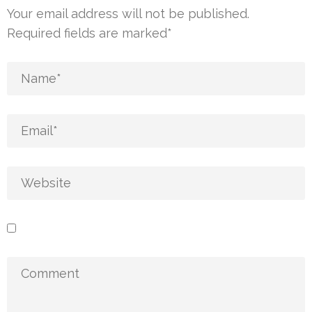
Your email address will not be published.
Required fields are marked
*