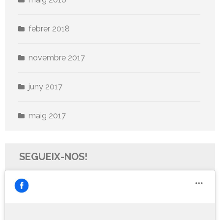
febrer 2018
novembre 2017
juny 2017
maig 2017
SEGUEIX-NOS!