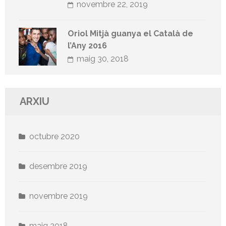
novembre 22, 2019
Oriol Mitjà guanya el Català de
l’Any 2016
maig 30, 2018
ARXIU
octubre 2020
desembre 2019
novembre 2019
maig 2018