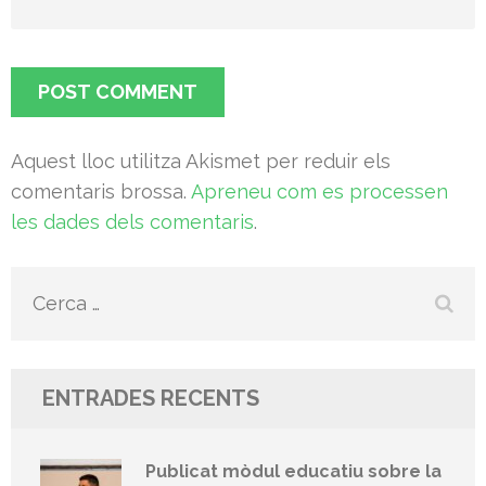
Aquest lloc utilitza Akismet per reduir els
comentaris brossa.
Apreneu com es processen
les dades dels comentaris
.
Cerca:
ENTRADES RECENTS
Publicat mòdul educatiu sobre la